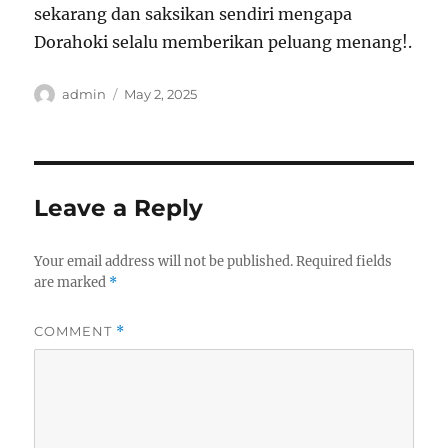
sekarang dan saksikan sendiri mengapa
Dorahoki selalu memberikan peluang menang!.
Author
Posted
admin
May 2, 2025
on
Leave a Reply
Your email address will not be published.
Required fields
are marked
*
COMMENT
*