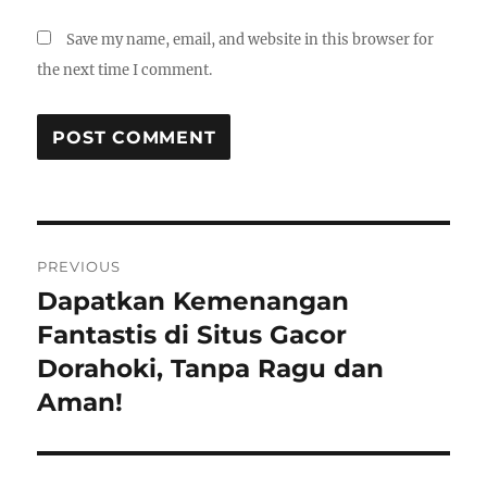
Save my name, email, and website in this browser for
the next time I comment.
Post
PREVIOUS
navigation
Dapatkan Kemenangan
Previous
post:
Fantastis di Situs Gacor
Dorahoki, Tanpa Ragu dan
Aman!