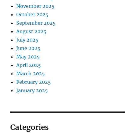
November 2025
October 2025
September 2025
August 2025
July 2025
June 2025
May 2025
April 2025
March 2025
February 2025
January 2025
Categories