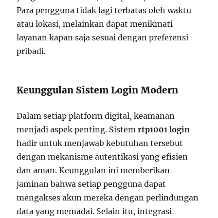
Para pengguna tidak lagi terbatas oleh waktu
atau lokasi, melainkan dapat menikmati
layanan kapan saja sesuai dengan preferensi
pribadi.
Keunggulan Sistem Login Modern
Dalam setiap platform digital, keamanan
menjadi aspek penting. Sistem
rtp1001 login
hadir untuk menjawab kebutuhan tersebut
dengan mekanisme autentikasi yang efisien
dan aman. Keunggulan ini memberikan
jaminan bahwa setiap pengguna dapat
mengakses akun mereka dengan perlindungan
data yang memadai. Selain itu, integrasi