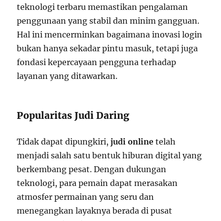
teknologi terbaru memastikan pengalaman
penggunaan yang stabil dan minim gangguan.
Hal ini mencerminkan bagaimana inovasi login
bukan hanya sekadar pintu masuk, tetapi juga
fondasi kepercayaan pengguna terhadap
layanan yang ditawarkan.
Popularitas Judi Daring
Tidak dapat dipungkiri,
judi online
telah
menjadi salah satu bentuk hiburan digital yang
berkembang pesat. Dengan dukungan
teknologi, para pemain dapat merasakan
atmosfer permainan yang seru dan
menegangkan layaknya berada di pusat