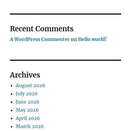
Recent Comments
A WordPress Commenter
on
Hello world!
Archives
August 2026
July 2026
June 2026
May 2026
April 2026
March 2026