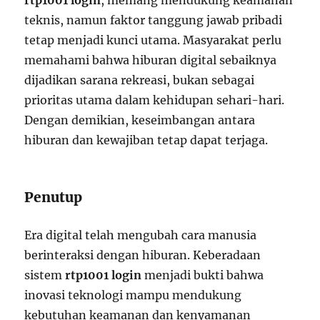
rtp1001 login
, memang mendukung keamanan
teknis, namun faktor tanggung jawab pribadi
tetap menjadi kunci utama. Masyarakat perlu
memahami bahwa hiburan digital sebaiknya
dijadikan sarana rekreasi, bukan sebagai
prioritas utama dalam kehidupan sehari-hari.
Dengan demikian, keseimbangan antara
hiburan dan kewajiban tetap dapat terjaga.
Penutup
Era digital telah mengubah cara manusia
berinteraksi dengan hiburan. Keberadaan
sistem
rtp1001 login
menjadi bukti bahwa
inovasi teknologi mampu mendukung
kebutuhan keamanan dan kenyamanan