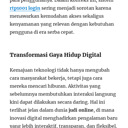
para penggunanya. Dalam konteks ini, sistem
rtp1001 login
sering menjadi sorotan karena
menawarkan kemudahan akses sekaligus
kenyamanan yang relevan dengan kebutuhan
pengguna di era serba cepat.
Transformasi Gaya Hidup Digital
Kemajuan teknologi tidak hanya mengubah
cara masyarakat bekerja, tetapi juga cara
mereka mencari hiburan. Aktivitas yang
sebelumnya membutuhkan interaksi langsung
kini dapat dilakukan secara daring. Hal ini
terlihat jelas dalam dunia
judi online
, di mana
inovasi digital menghadirkan pengalaman baru
yang lebih interaktif, transparan, dan fleksibel.