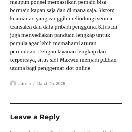
maupun ponsel memastikan pemain bisa
bermain kapan saja dan di mana saja. Sistem
keamanan yang canggih melindungi semua
transaksi dan data pribadi pengguna. Situs ini
juga menyediakan panduan lengkap untuk
pemula agar lebih memahami aturan
permainan. Dengan layanan lengkap dan
terpercaya, situs slot Maxwin menjadi pilihan
utama bagi penggemar slot online.
Author
Posted
admin
March 24, 2026
on
Leave a Reply