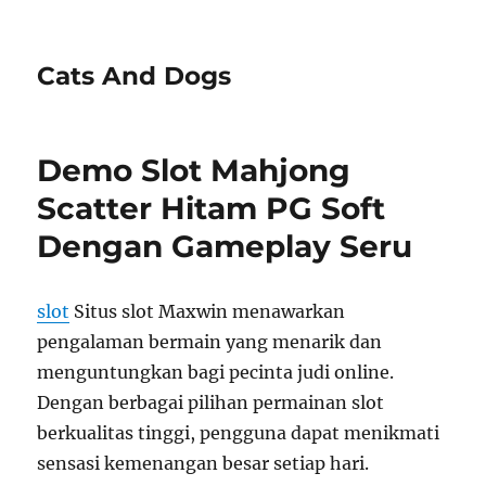
Cats And Dogs
Demo Slot Mahjong
Scatter Hitam PG Soft
Dengan Gameplay Seru
slot
Situs slot Maxwin menawarkan
pengalaman bermain yang menarik dan
menguntungkan bagi pecinta judi online.
Dengan berbagai pilihan permainan slot
berkualitas tinggi, pengguna dapat menikmati
sensasi kemenangan besar setiap hari.