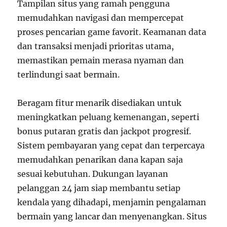
Tampilan situs yang ramah pengguna
memudahkan navigasi dan mempercepat
proses pencarian game favorit. Keamanan data
dan transaksi menjadi prioritas utama,
memastikan pemain merasa nyaman dan
terlindungi saat bermain.
Beragam fitur menarik disediakan untuk
meningkatkan peluang kemenangan, seperti
bonus putaran gratis dan jackpot progresif.
Sistem pembayaran yang cepat dan terpercaya
memudahkan penarikan dana kapan saja
sesuai kebutuhan. Dukungan layanan
pelanggan 24 jam siap membantu setiap
kendala yang dihadapi, menjamin pengalaman
bermain yang lancar dan menyenangkan. Situs