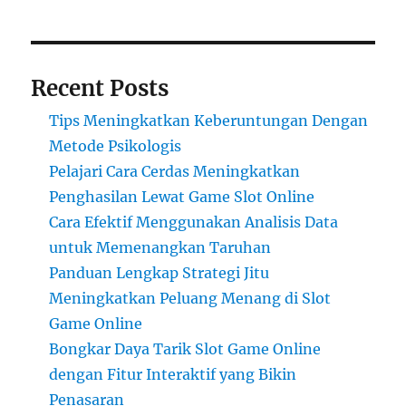
Recent Posts
Tips Meningkatkan Keberuntungan Dengan
Metode Psikologis
Pelajari Cara Cerdas Meningkatkan
Penghasilan Lewat Game Slot Online
Cara Efektif Menggunakan Analisis Data
untuk Memenangkan Taruhan
Panduan Lengkap Strategi Jitu
Meningkatkan Peluang Menang di Slot
Game Online
Bongkar Daya Tarik Slot Game Online
dengan Fitur Interaktif yang Bikin
Penasaran