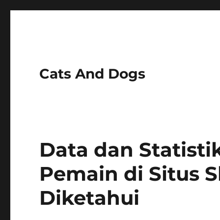
Cats And Dogs
Data dan Statis
Pemain di Situs S
Diketahui