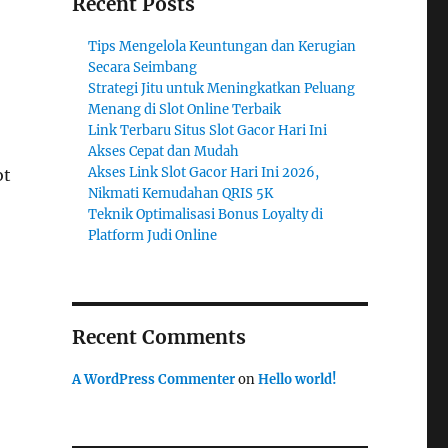
Recent Posts
Tips Mengelola Keuntungan dan Kerugian
Secara Seimbang
Strategi Jitu untuk Meningkatkan Peluang
Menang di Slot Online Terbaik
Link Terbaru Situs Slot Gacor Hari Ini
Akses Cepat dan Mudah
Akses Link Slot Gacor Hari Ini 2026,
ot
Nikmati Kemudahan QRIS 5K
Teknik Optimalisasi Bonus Loyalty di
Platform Judi Online
Recent Comments
A WordPress Commenter
on
Hello world!