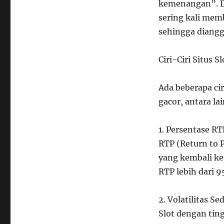
kemenangan”. De
sering kali mem
sehingga diangg
Ciri-Ciri Situs S
Ada beberapa cir
gacor, antara lai
1. Persentase RT
RTP (Return to 
yang kembali k
RTP lebih dari 
2. Volatilitas 
Slot dengan tin