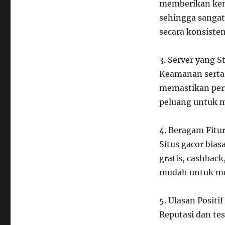
memberikan kem
sehingga sanga
secara konsisten
3. Server yang S
Keamanan serta 
memastikan per
peluang untuk m
4. Beragam Fitu
Situs gacor bia
gratis, cashbac
mudah untuk me
5. Ulasan Positi
Reputasi dan te