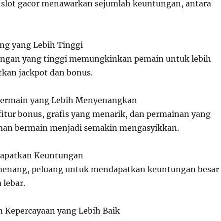
s slot gacor menawarkan sejumlah keuntungan, antara
ng yang Lebih Tinggi
ngan yang tinggi memungkinkan pemain untuk lebih
kan jackpot dan bonus.
ermain yang Lebih Menyenangkan
itur bonus, grafis yang menarik, dan permainan yang
aman bermain menjadi semakin mengasyikkan.
dapatkan Keuntungan
menang, peluang untuk mendapatkan keuntungan besar
 lebar.
 Kepercayaan yang Lebih Baik