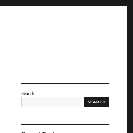
Search
SEARCH