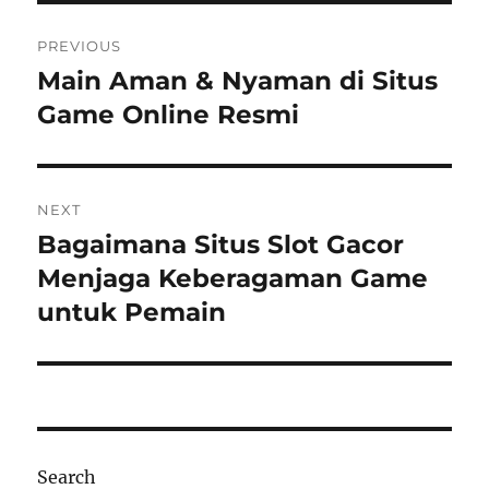
Post
PREVIOUS
navigation
Main Aman & Nyaman di Situs
Previous
post:
Game Online Resmi
NEXT
Bagaimana Situs Slot Gacor
Next
post:
Menjaga Keberagaman Game
untuk Pemain
Search