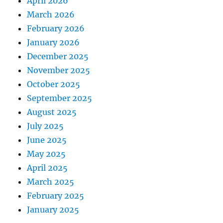
April 2026
March 2026
February 2026
January 2026
December 2025
November 2025
October 2025
September 2025
August 2025
July 2025
June 2025
May 2025
April 2025
March 2025
February 2025
January 2025