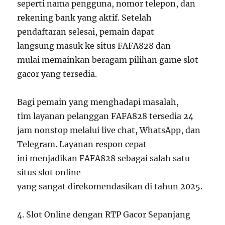
seperti nama pengguna, nomor telepon, dan
rekening bank yang aktif. Setelah
pendaftaran selesai, pemain dapat
langsung masuk ke situs FAFA828 dan
mulai memainkan beragam pilihan game slot
gacor yang tersedia.
Bagi pemain yang menghadapi masalah,
tim layanan pelanggan FAFA828 tersedia 24
jam nonstop melalui live chat, WhatsApp, dan
Telegram. Layanan respon cepat
ini menjadikan FAFA828 sebagai salah satu
situs slot online
yang sangat direkomendasikan di tahun 2025.
4. Slot Online dengan RTP Gacor Sepanjang