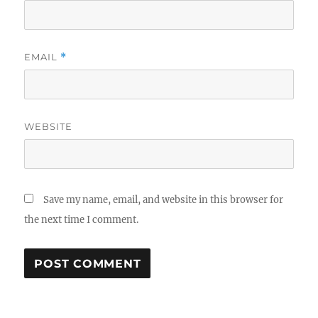
EMAIL
*
WEBSITE
Save my name, email, and website in this browser for
the next time I comment.