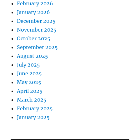
February 2026
January 2026
December 2025
November 2025
October 2025
September 2025
August 2025
July 2025
June 2025
May 2025
April 2025
March 2025
February 2025
January 2025