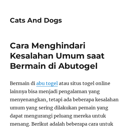
Cats And Dogs
Cara Menghindari
Kesalahan Umum saat
Bermain di Abutogel
Bermain di
abu togel
atau situs togel online
lainnya bisa menjadi pengalaman yang
menyenangkan, tetapi ada beberapa kesalahan
umum yang sering dilakukan pemain yang
dapat mengurangi peluang mereka untuk
menang. Berikut adalah beberapa cara untuk