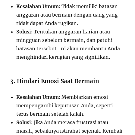
Kesalahan Umum:
Tidak memiliki batasan
anggaran atau bermain dengan uang yang
tidak dapat Anda rugikan.
Solusi:
Tentukan anggaran harian atau
mingguan sebelum bermain, dan patuhi
batasan tersebut. Ini akan membantu Anda
menghindari kerugian yang signifikan.
3.
Hindari Emosi Saat Bermain
Kesalahan Umum:
Membiarkan emosi
mempengaruhi keputusan Anda, seperti
terus bermain setelah kalah.
Solusi:
Jika Anda merasa frustrasi atau
marah, sebaiknya istirahat sejenak. Kembali