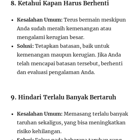
8.
Ketahui Kapan Harus Berhenti
Kesalahan Umum:
Terus bermain meskipun
Anda sudah meraih kemenangan atau
mengalami kerugian besar.
Solusi:
Tetapkan batasan, baik untuk
kemenangan maupun kerugian. Jika Anda
telah mencapai batasan tersebut, berhenti
dan evaluasi pengalaman Anda.
9.
Hindari Terlalu Banyak Bertaruh
Kesalahan Umum:
Memasang terlalu banyak
taruhan sekaligus, yang bisa meningkatkan
risiko kehilangan.