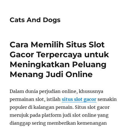
Cats And Dogs
Cara Memilih Situs Slot
Gacor Terpercaya untuk
Meningkatkan Peluang
Menang Judi Online
Dalam dunia perjudian online, khususnya
permainan slot, istilah
situs slot gacor
semakin
populer di kalangan pemain. Situs slot gacor
merujuk pada platform judi slot online yang
dianggap sering memberikan kemenangan