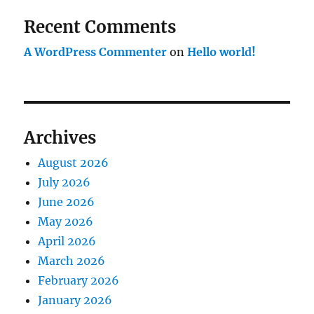
Recent Comments
A WordPress Commenter
on
Hello world!
Archives
August 2026
July 2026
June 2026
May 2026
April 2026
March 2026
February 2026
January 2026