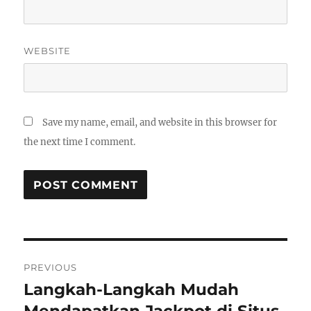
WEBSITE
Save my name, email, and website in this browser for
the next time I comment.
Post
PREVIOUS
navigation
Langkah-Langkah Mudah
Previous
post: