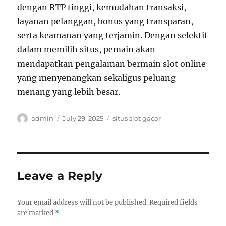
dengan RTP tinggi, kemudahan transaksi,
layanan pelanggan, bonus yang transparan,
serta keamanan yang terjamin. Dengan selektif
dalam memilih situs, pemain akan
mendapatkan pengalaman bermain slot online
yang menyenangkan sekaligus peluang
menang yang lebih besar.
Author
Posted
Tags
admin
July 29, 2025
situs slot gacor
on
Leave a Reply
Your email address will not be published.
Required fields
are marked
*