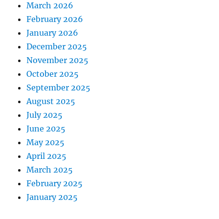
March 2026
February 2026
January 2026
December 2025
November 2025
October 2025
September 2025
August 2025
July 2025
June 2025
May 2025
April 2025
March 2025
February 2025
January 2025