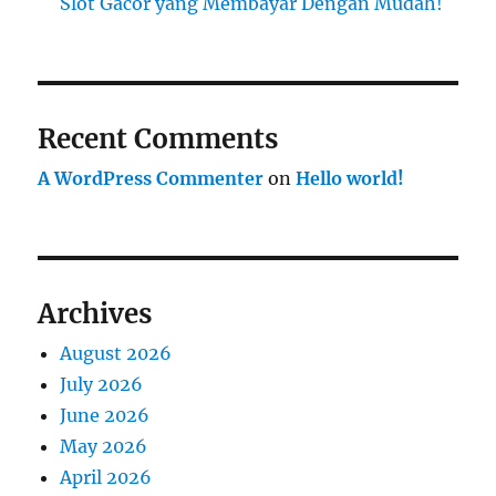
Slot Gacor yang Membayar Dengan Mudah!
Recent Comments
A WordPress Commenter
on
Hello world!
Archives
August 2026
July 2026
June 2026
May 2026
April 2026