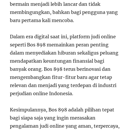
bermain menjadi lebih lancar dan tidak
membingungkan, bahkan bagi pengguna yang
baru pertama kali mencoba.
Dalam era digital saat ini, platform judi online
seperti Bos 898 memainkan peran penting
dalam menyediakan hiburan sekaligus peluang
mendapatkan keuntungan finansial bagi
banyak orang. Bos 898 terus berinovasi dan
mengembangkan fitur-fitur baru agar tetap
relevan dan menjadi yang terdepan di industri
perjudian online Indonesia.
Kesimpulannya, Bos 898 adalah pilihan tepat
bagi siapa saja yang ingin merasakan
pengalaman judi online yang aman, terpercaya,