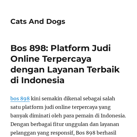
Cats And Dogs
Bos 898: Platform Judi
Online Terpercaya
dengan Layanan Terbaik
di Indonesia
bos 898
kini semakin dikenal sebagai salah
satu platform judi online terpercaya yang
banyak diminati oleh para pemain di Indonesia.
Dengan berbagai fitur unggulan dan layanan
pelanggan yang responsif, Bos 898 berhasil