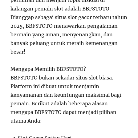
perhatian dan menjadi topik diskusi di
kalangan pemain slot adalah BBFSTOTO.
Dianggap sebagai situs slot gacor terbaru tahun
2025, BBFSTOTO menawarkan pengalaman
bermain yang aman, menyenangkan, dan
banyak peluang untuk meraih kemenangan
besar!
Mengapa Memilih BBFSTOTO?
BBFSTOTO bukan sekadar situs slot biasa.
Platform ini dibuat untuk menjamin
kenyamanan dan keuntungan maksimal bagi
pemain. Berikut adalah beberapa alasan
mengapa BBFSTOTO dapat menjadi pilihan
utama Anda: