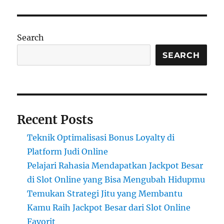
Search
SEARCH
Recent Posts
Teknik Optimalisasi Bonus Loyalty di
Platform Judi Online
Pelajari Rahasia Mendapatkan Jackpot Besar
di Slot Online yang Bisa Mengubah Hidupmu
Temukan Strategi Jitu yang Membantu
Kamu Raih Jackpot Besar dari Slot Online
Favorit