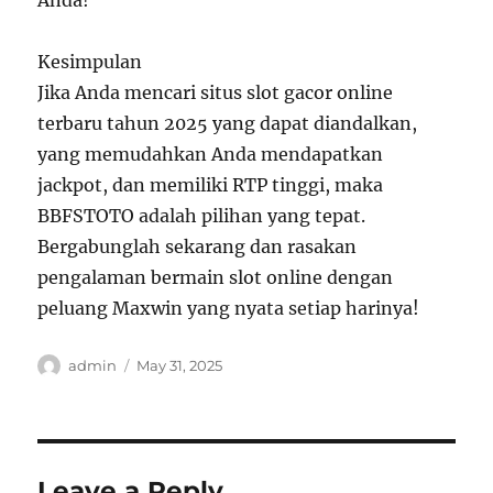
Anda!
Kesimpulan
Jika Anda mencari situs slot gacor online
terbaru tahun 2025 yang dapat diandalkan,
yang memudahkan Anda mendapatkan
jackpot, dan memiliki RTP tinggi, maka
BBFSTOTO adalah pilihan yang tepat.
Bergabunglah sekarang dan rasakan
pengalaman bermain slot online dengan
peluang Maxwin yang nyata setiap harinya!
Author
Posted
admin
May 31, 2025
on
Leave a Reply