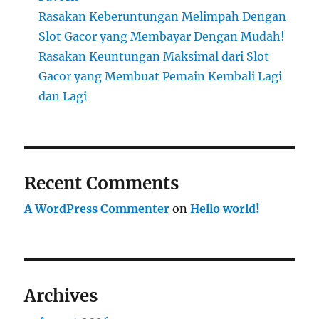
Rasakan Keberuntungan Melimpah Dengan
Slot Gacor yang Membayar Dengan Mudah!
Rasakan Keuntungan Maksimal dari Slot
Gacor yang Membuat Pemain Kembali Lagi
dan Lagi
Recent Comments
A WordPress Commenter
on
Hello world!
Archives