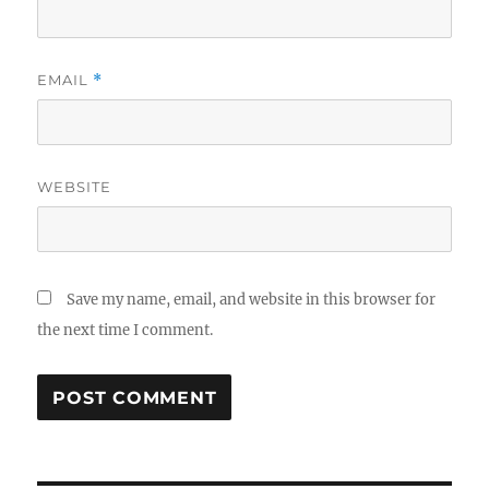
EMAIL
*
WEBSITE
Save my name, email, and website in this browser for
the next time I comment.