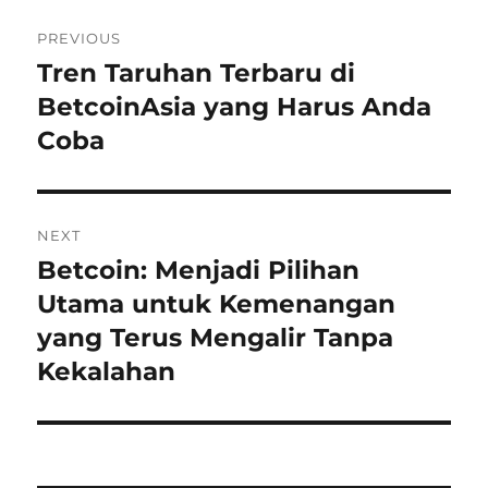
Post
PREVIOUS
navigation
Tren Taruhan Terbaru di
Previous
post:
BetcoinAsia yang Harus Anda
Coba
NEXT
Betcoin: Menjadi Pilihan
Next
post:
Utama untuk Kemenangan
yang Terus Mengalir Tanpa
Kekalahan