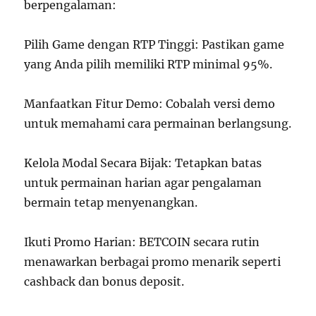
berpengalaman:
Pilih Game dengan RTP Tinggi: Pastikan game
yang Anda pilih memiliki RTP minimal 95%.
Manfaatkan Fitur Demo: Cobalah versi demo
untuk memahami cara permainan berlangsung.
Kelola Modal Secara Bijak: Tetapkan batas
untuk permainan harian agar pengalaman
bermain tetap menyenangkan.
Ikuti Promo Harian: BETCOIN secara rutin
menawarkan berbagai promo menarik seperti
cashback dan bonus deposit.