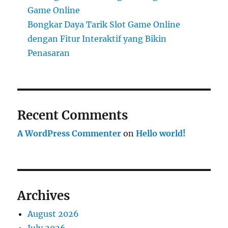
Game Online
Bongkar Daya Tarik Slot Game Online
dengan Fitur Interaktif yang Bikin
Penasaran
Recent Comments
A WordPress Commenter
on
Hello world!
Archives
August 2026