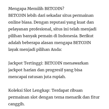
Mengapa Memilih BETCOIN?
BETCOIN lebih dari sekadar situs permainan
online biasa. Dengan reputasi yang kuat dan
pelayanan profesional, situs ini telah menjadi
pilihan banyak pemain di Indonesia. Berikut
adalah beberapa alasan mengapa BETCOIN
layak menjadi pilihan Anda:
Jackpot Tertinggi: BETCOIN menawarkan
jackpot harian dan progresif yang bisa
mencapai ratusan juta rupiah.
Koleksi Slot Lengkap: Terdapat ribuan
permainan slot dengan tema menarik dan fitur
canggih.