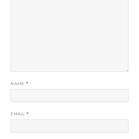
NAME
*
EMAIL
*