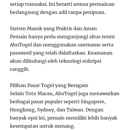
setiap transaksi. Ini berarti semua permainan
berlangsung dengan adil tanpa penipuan.
Sistem Masuk yang Praktis dan Aman
Pemain hanya perlu mengunjungi situs resmi
AbuTogel dan menggunakan username serta
password yang telah didaftarkan. Keamanan
akun dilindungi oleh teknologi enkripsi
canggih.
Pilihan Pasar Togel yang Beragam
Selain Toto Macau, AbuTogel juga menawarkan
berbagai pasar populer seperti Singapore,
Hongkong, Sydney, dan Taiwan. Dengan
banyak opsi ini, pemain memiliki lebih banyak
kesempatan untuk menang.