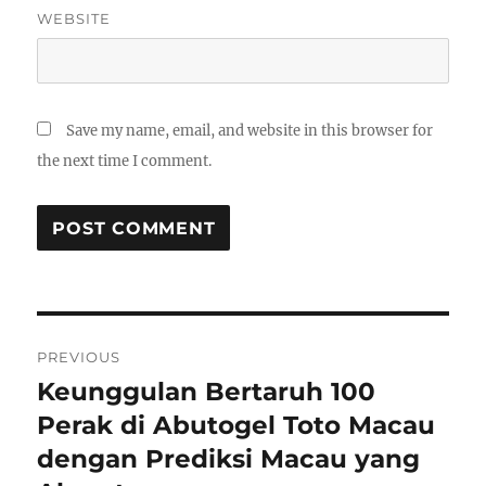
WEBSITE
Save my name, email, and website in this browser for
the next time I comment.
Post
PREVIOUS
navigation
Keunggulan Bertaruh 100
Previous
post:
Perak di Abutogel Toto Macau
dengan Prediksi Macau yang