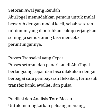
Setoran Awal yang Rendah
AbuTogel memudahkan pemain untuk mulai
bertaruh dengan modal kecil, sebab setoran
minimum yang dibutuhkan cukup terjangkau,
sehingga semua orang bisa mencoba
peruntungannya.
Proses Transaksi yang Cepat
Proses setoran dan penarikan di AbuTogel
berlangsung cepat dan bisa dilakukan dengan
berbagai cara pembayaran fleksibel, termasuk
transfer bank, ewallet, dan pulsa.
Prediksi dan Analisis Toto Macau
Untuk meningkatkan peluang menang,