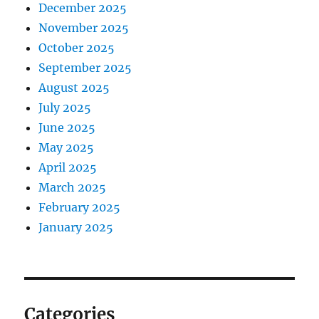
December 2025
November 2025
October 2025
September 2025
August 2025
July 2025
June 2025
May 2025
April 2025
March 2025
February 2025
January 2025
Categories