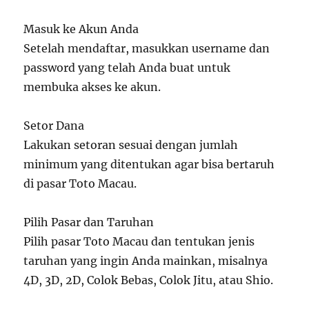
Masuk ke Akun Anda
Setelah mendaftar, masukkan username dan
password yang telah Anda buat untuk
membuka akses ke akun.
Setor Dana
Lakukan setoran sesuai dengan jumlah
minimum yang ditentukan agar bisa bertaruh
di pasar Toto Macau.
Pilih Pasar dan Taruhan
Pilih pasar Toto Macau dan tentukan jenis
taruhan yang ingin Anda mainkan, misalnya
4D, 3D, 2D, Colok Bebas, Colok Jitu, atau Shio.