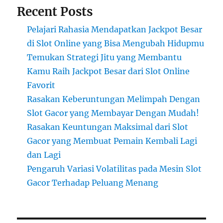
Recent Posts
Pelajari Rahasia Mendapatkan Jackpot Besar
di Slot Online yang Bisa Mengubah Hidupmu
Temukan Strategi Jitu yang Membantu
Kamu Raih Jackpot Besar dari Slot Online
Favorit
Rasakan Keberuntungan Melimpah Dengan
Slot Gacor yang Membayar Dengan Mudah!
Rasakan Keuntungan Maksimal dari Slot
Gacor yang Membuat Pemain Kembali Lagi
dan Lagi
Pengaruh Variasi Volatilitas pada Mesin Slot
Gacor Terhadap Peluang Menang