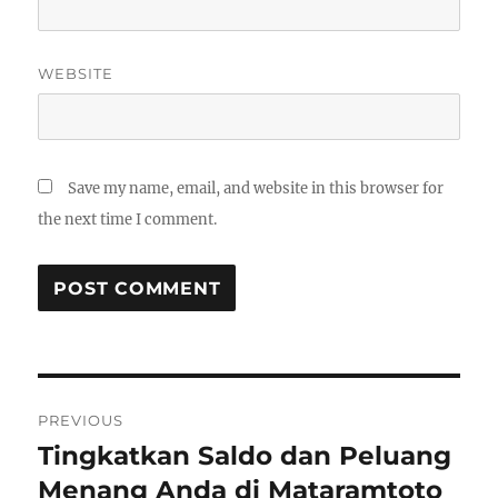
WEBSITE
Save my name, email, and website in this browser for
the next time I comment.
Post
PREVIOUS
navigation
Tingkatkan Saldo dan Peluang
Previous
post:
Menang Anda di Mataramtoto