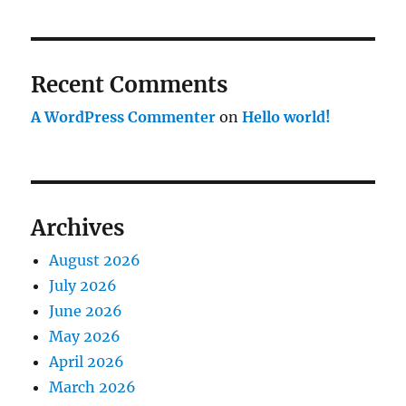
Recent Comments
A WordPress Commenter
on
Hello world!
Archives
August 2026
July 2026
June 2026
May 2026
April 2026
March 2026