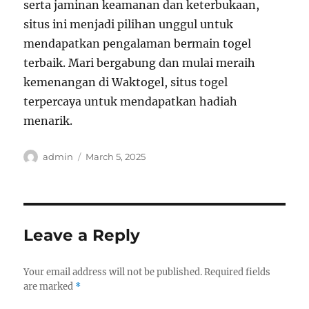
serta jaminan keamanan dan keterbukaan,
situs ini menjadi pilihan unggul untuk
mendapatkan pengalaman bermain togel
terbaik. Mari bergabung dan mulai meraih
kemenangan di Waktogel, situs togel
terpercaya untuk mendapatkan hadiah
menarik.
Author
Posted
admin
March 5, 2025
on
Leave a Reply
Your email address will not be published.
Required fields
are marked
*