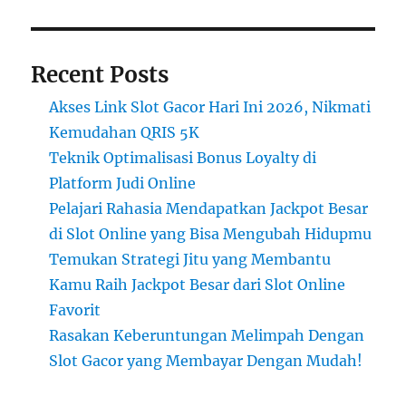
Recent Posts
Akses Link Slot Gacor Hari Ini 2026, Nikmati
Kemudahan QRIS 5K
Teknik Optimalisasi Bonus Loyalty di
Platform Judi Online
Pelajari Rahasia Mendapatkan Jackpot Besar
di Slot Online yang Bisa Mengubah Hidupmu
Temukan Strategi Jitu yang Membantu
Kamu Raih Jackpot Besar dari Slot Online
Favorit
Rasakan Keberuntungan Melimpah Dengan
Slot Gacor yang Membayar Dengan Mudah!