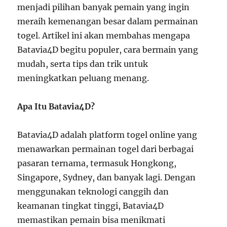
menjadi pilihan banyak pemain yang ingin
meraih kemenangan besar dalam permainan
togel. Artikel ini akan membahas mengapa
Batavia4D begitu populer, cara bermain yang
mudah, serta tips dan trik untuk
meningkatkan peluang menang.
Apa Itu Batavia4D?
Batavia4D adalah platform togel online yang
menawarkan permainan togel dari berbagai
pasaran ternama, termasuk Hongkong,
Singapore, Sydney, dan banyak lagi. Dengan
menggunakan teknologi canggih dan
keamanan tingkat tinggi, Batavia4D
memastikan pemain bisa menikmati