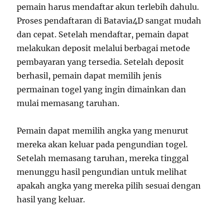
pemain harus mendaftar akun terlebih dahulu.
Proses pendaftaran di Batavia4D sangat mudah
dan cepat. Setelah mendaftar, pemain dapat
melakukan deposit melalui berbagai metode
pembayaran yang tersedia. Setelah deposit
berhasil, pemain dapat memilih jenis
permainan togel yang ingin dimainkan dan
mulai memasang taruhan.
Pemain dapat memilih angka yang menurut
mereka akan keluar pada pengundian togel.
Setelah memasang taruhan, mereka tinggal
menunggu hasil pengundian untuk melihat
apakah angka yang mereka pilih sesuai dengan
hasil yang keluar.