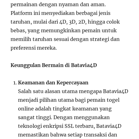
permainan dengan nyaman dan aman.
Platform ini menyediakan berbagai jenis
taruhan, mulai dari 4D, 3D, 2D, hingga colok
bebas, yang memungkinkan pemain untuk
memilih taruhan sesuai dengan strategi dan
preferensi mereka.
Keunggulan Bermain di Batavia4D
Keamanan dan Kepercayaan
Salah satu alasan utama mengapa Batavia4D
menjadi pilihan utama bagi pemain togel
online adalah tingkat keamanan yang
sangat tinggi. Dengan menggunakan
teknologi enkripsi SSL terbaru, Batavia4D
memastikan bahwa setiap transaksi dan