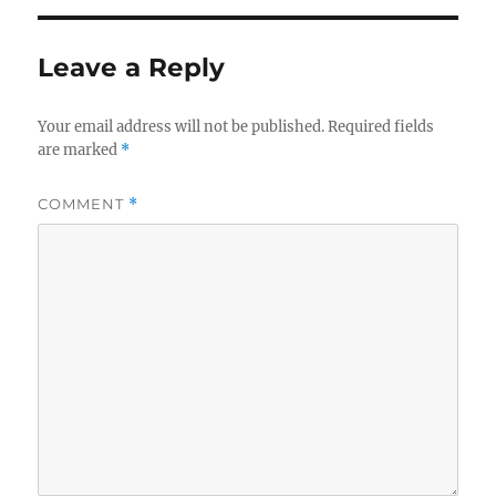
Leave a Reply
Your email address will not be published.
Required fields
are marked
*
COMMENT
*