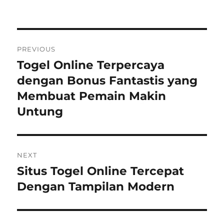
Post
PREVIOUS
navigation
Togel Online Terpercaya
Previous
post:
dengan Bonus Fantastis yang
Membuat Pemain Makin
Untung
NEXT
Situs Togel Online Tercepat
Next
post:
Dengan Tampilan Modern