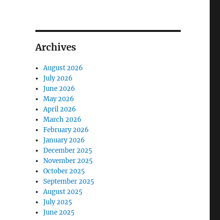
Archives
August 2026
July 2026
June 2026
May 2026
April 2026
March 2026
February 2026
January 2026
December 2025
November 2025
October 2025
September 2025
August 2025
July 2025
June 2025