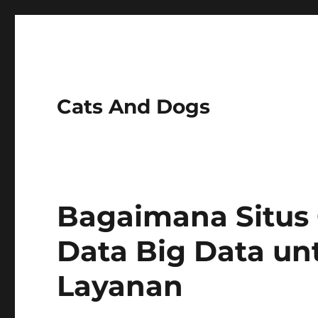
Cats And Dogs
Bagaimana Situs
Data Big Data un
Layanan