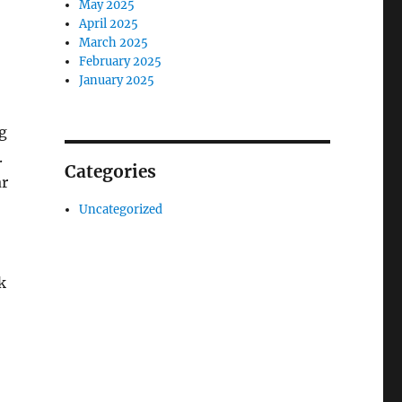
May 2025
April 2025
March 2025
February 2025
January 2025
g
.
Categories
ar
Uncategorized
k