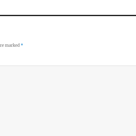
 are marked
*