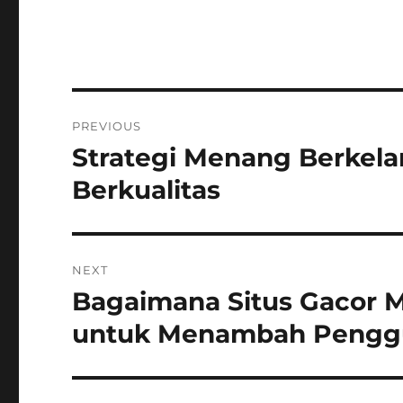
Post
PREVIOUS
navigation
Strategi Menang Berkelan
Previous
post:
Berkualitas
NEXT
Bagaimana Situs Gacor M
Next
post:
untuk Menambah Pengg