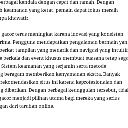
erbagai kendala dengan cepat dan ramah. Dengan
h keamanan yang ketat, pemain dapat fokus meraih
pa khawatir.
s gacor terus meningkat karena inovasi yang konsisten
prima. Pengguna mendapatkan pengalaman bermain yan
rkat tampilan yang menarik dan navigasi yang intuitif
ate berkala dan event khusus membuat suasana tetap seg
 Sistem keamanan yang terjamin serta metode
g beragam memberikan kenyamanan ekstra. Banyak
ekomendasikan situs ini karena keprofesionalan dan
g diberikan. Dengan berbagai keunggulan tersebut, tida
 gacor menjadi pilihan utama bagi mereka yang serius
an dari taruhan online.