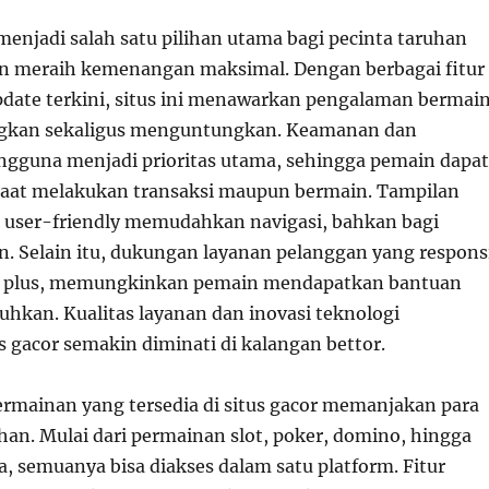
enjadi salah satu pilihan utama bagi pecinta taruhan
in meraih kemenangan maksimal. Dengan berbagai fitur
date terkini, situs ini menawarkan pengalaman bermai
kan sekaligus menguntungkan. Keamanan dan
gguna menjadi prioritas utama, sehingga pemain dapat
saat melakukan transaksi maupun bermain. Tampilan
user-friendly memudahkan navigasi, bahkan bagi
n. Selain itu, dukungan layanan pelanggan yang respons
 plus, memungkinkan pemain mendapatkan bantuan
uhkan. Kualitas layanan dan inovasi teknologi
s gacor semakin diminati di kalangan bettor.
mainan yang tersedia di situs gacor memanjakan para
an. Mulai dari permainan slot, poker, domino, hingga
, semuanya bisa diakses dalam satu platform. Fitur