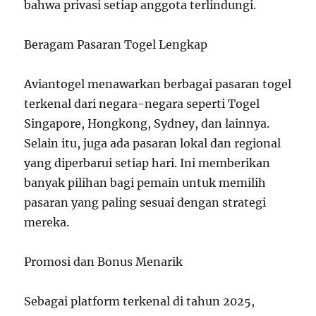
bahwa privasi setiap anggota terlindungi.
Beragam Pasaran Togel Lengkap
Aviantogel menawarkan berbagai pasaran togel
terkenal dari negara-negara seperti Togel
Singapore, Hongkong, Sydney, dan lainnya.
Selain itu, juga ada pasaran lokal dan regional
yang diperbarui setiap hari. Ini memberikan
banyak pilihan bagi pemain untuk memilih
pasaran yang paling sesuai dengan strategi
mereka.
Promosi dan Bonus Menarik
Sebagai platform terkenal di tahun 2025,