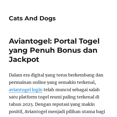
Cats And Dogs
Aviantogel: Portal Togel
yang Penuh Bonus dan
Jackpot
Dalam era digital yang terus berkembang dan
permainan online yang semakin terkenal,
aviantogel login
telah muncul sebagai salah
satu platform togel resmi paling terkenal di
tahun 2025. Dengan reputasi yang makin
positif, Aviantogel menjadi pilihan utama bagi