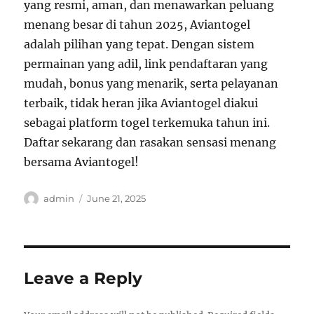
yang resmi, aman, dan menawarkan peluang
menang besar di tahun 2025, Aviantogel
adalah pilihan yang tepat. Dengan sistem
permainan yang adil, link pendaftaran yang
mudah, bonus yang menarik, serta pelayanan
terbaik, tidak heran jika Aviantogel diakui
sebagai platform togel terkemuka tahun ini.
Daftar sekarang dan rasakan sensasi menang
bersama Aviantogel!
Author
Posted
admin
June 21, 2025
on
Leave a Reply