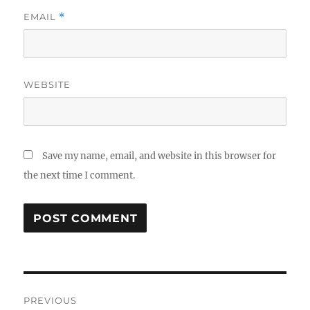
EMAIL
*
WEBSITE
Save my name, email, and website in this browser for
the next time I comment.
Post
PREVIOUS