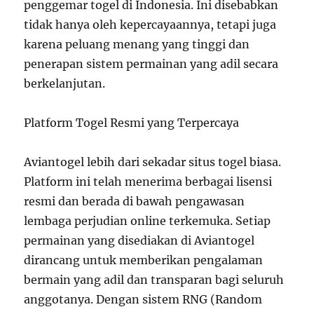
penggemar togel di Indonesia. Ini disebabkan
tidak hanya oleh kepercayaannya, tetapi juga
karena peluang menang yang tinggi dan
penerapan sistem permainan yang adil secara
berkelanjutan.
Platform Togel Resmi yang Terpercaya
Aviantogel lebih dari sekadar situs togel biasa.
Platform ini telah menerima berbagai lisensi
resmi dan berada di bawah pengawasan
lembaga perjudian online terkemuka. Setiap
permainan yang disediakan di Aviantogel
dirancang untuk memberikan pengalaman
bermain yang adil dan transparan bagi seluruh
anggotanya. Dengan sistem RNG (Random