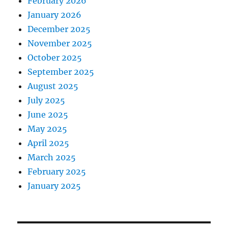
February 2026
January 2026
December 2025
November 2025
October 2025
September 2025
August 2025
July 2025
June 2025
May 2025
April 2025
March 2025
February 2025
January 2025