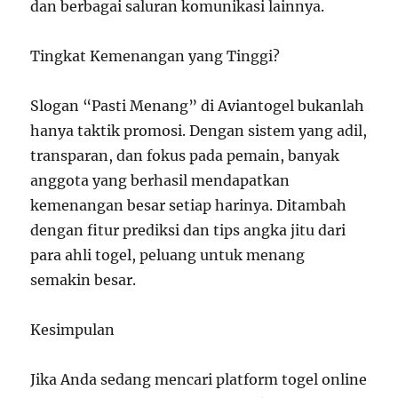
dan berbagai saluran komunikasi lainnya.
Tingkat Kemenangan yang Tinggi?
Slogan “Pasti Menang” di Aviantogel bukanlah
hanya taktik promosi. Dengan sistem yang adil,
transparan, dan fokus pada pemain, banyak
anggota yang berhasil mendapatkan
kemenangan besar setiap harinya. Ditambah
dengan fitur prediksi dan tips angka jitu dari
para ahli togel, peluang untuk menang
semakin besar.
Kesimpulan
Jika Anda sedang mencari platform togel online