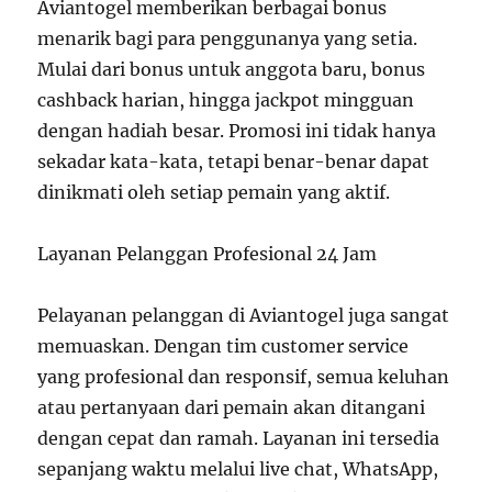
Aviantogel memberikan berbagai bonus
menarik bagi para penggunanya yang setia.
Mulai dari bonus untuk anggota baru, bonus
cashback harian, hingga jackpot mingguan
dengan hadiah besar. Promosi ini tidak hanya
sekadar kata-kata, tetapi benar-benar dapat
dinikmati oleh setiap pemain yang aktif.
Layanan Pelanggan Profesional 24 Jam
Pelayanan pelanggan di Aviantogel juga sangat
memuaskan. Dengan tim customer service
yang profesional dan responsif, semua keluhan
atau pertanyaan dari pemain akan ditangani
dengan cepat dan ramah. Layanan ini tersedia
sepanjang waktu melalui live chat, WhatsApp,