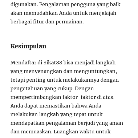
digunakan. Pengalaman pengguna yang baik
akan memudahkan Anda untuk menjelajah
berbagai fitur dan permainan.
Kesimpulan
Mendaftar di Sikat88 bisa menjadi langkah
yang menyenangkan dan menguntungkan,
tetapi penting untuk melakukannya dengan
pengetahuan yang cukup. Dengan
mempertimbangkan faktor-faktor di atas,
Anda dapat memastikan bahwa Anda
melakukan langkah yang tepat untuk
mendapatkan pengalaman berjudi yang aman
dan memuaskan. Luangkan waktu untuk