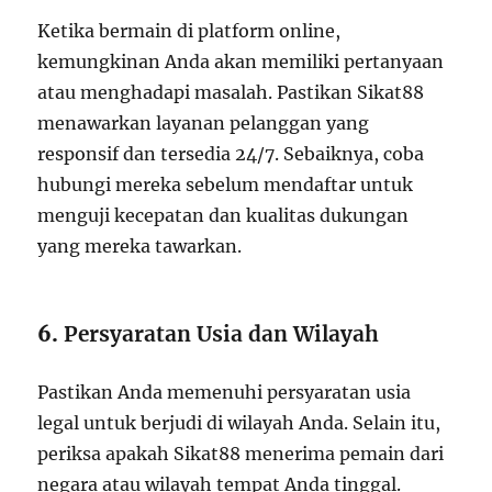
Ketika bermain di platform online,
kemungkinan Anda akan memiliki pertanyaan
atau menghadapi masalah. Pastikan Sikat88
menawarkan layanan pelanggan yang
responsif dan tersedia 24/7. Sebaiknya, coba
hubungi mereka sebelum mendaftar untuk
menguji kecepatan dan kualitas dukungan
yang mereka tawarkan.
6.
Persyaratan Usia dan Wilayah
Pastikan Anda memenuhi persyaratan usia
legal untuk berjudi di wilayah Anda. Selain itu,
periksa apakah Sikat88 menerima pemain dari
negara atau wilayah tempat Anda tinggal.