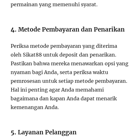
permainan yang memenuhi syarat.
4.
Metode Pembayaran dan Penarikan
Periksa metode pembayaran yang diterima
oleh Sikat88 untuk deposit dan penarikan.
Pastikan bahwa mereka menawarkan opsi yang
nyaman bagi Anda, serta periksa waktu
pemrosesan untuk setiap metode pembayaran.
Hal ini penting agar Anda memahami
bagaimana dan kapan Anda dapat menarik
kemenangan Anda.
5.
Layanan Pelanggan