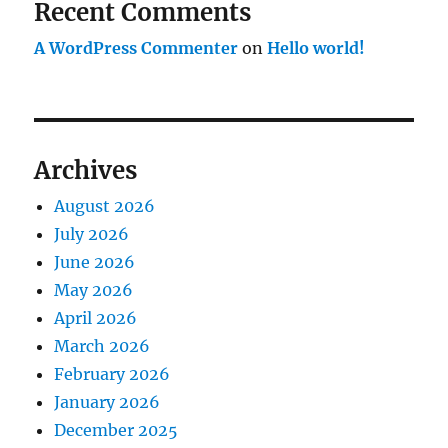
Recent Comments
A WordPress Commenter
on
Hello world!
Archives
August 2026
July 2026
June 2026
May 2026
April 2026
March 2026
February 2026
January 2026
December 2025