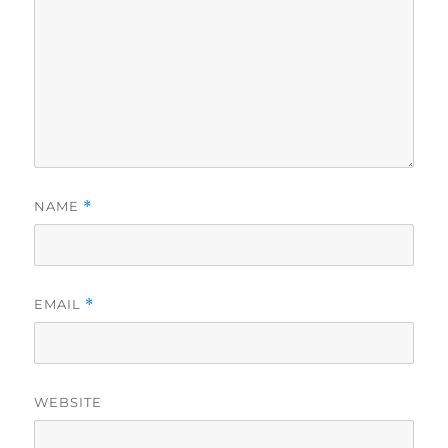
NAME
*
EMAIL
*
WEBSITE