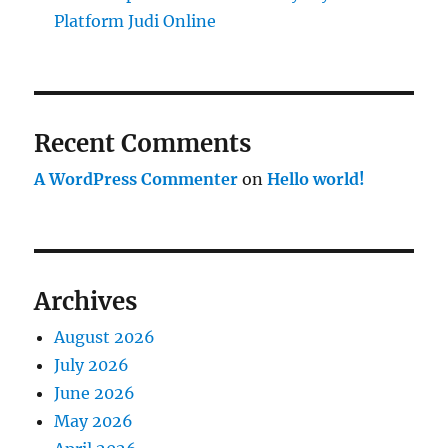
Platform Judi Online
Recent Comments
A WordPress Commenter
on
Hello world!
Archives
August 2026
July 2026
June 2026
May 2026