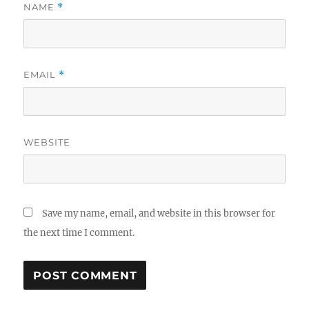
NAME
*
EMAIL
*
WEBSITE
Save my name, email, and website in this browser for
the next time I comment.