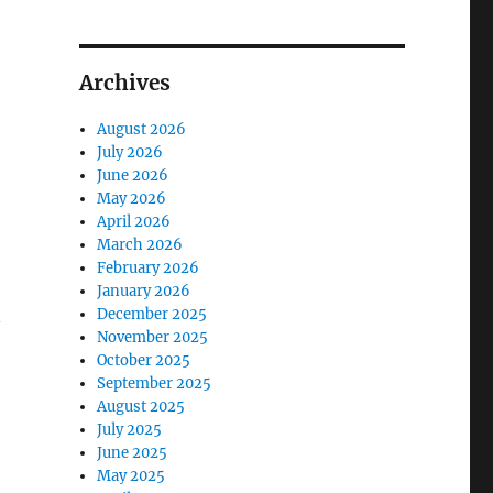
Archives
August 2026
July 2026
June 2026
May 2026
April 2026
March 2026
February 2026
January 2026
n
December 2025
November 2025
October 2025
September 2025
August 2025
July 2025
June 2025
May 2025