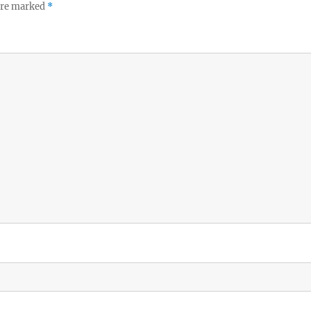
 are marked
*