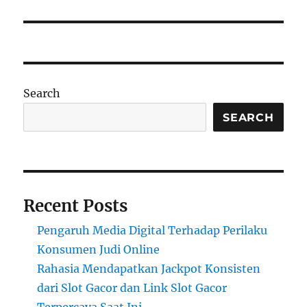
Search
SEARCH
Recent Posts
Pengaruh Media Digital Terhadap Perilaku
Konsumen Judi Online
Rahasia Mendapatkan Jackpot Konsisten
dari Slot Gacor dan Link Slot Gacor