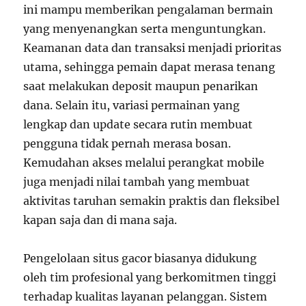
ini mampu memberikan pengalaman bermain
yang menyenangkan serta menguntungkan.
Keamanan data dan transaksi menjadi prioritas
utama, sehingga pemain dapat merasa tenang
saat melakukan deposit maupun penarikan
dana. Selain itu, variasi permainan yang
lengkap dan update secara rutin membuat
pengguna tidak pernah merasa bosan.
Kemudahan akses melalui perangkat mobile
juga menjadi nilai tambah yang membuat
aktivitas taruhan semakin praktis dan fleksibel
kapan saja dan di mana saja.
Pengelolaan situs gacor biasanya didukung
oleh tim profesional yang berkomitmen tinggi
terhadap kualitas layanan pelanggan. Sistem