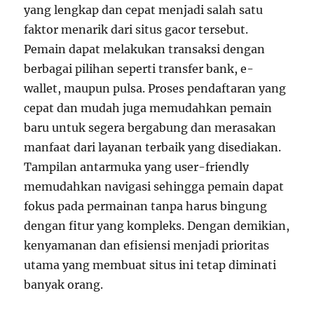
yang lengkap dan cepat menjadi salah satu
faktor menarik dari situs gacor tersebut.
Pemain dapat melakukan transaksi dengan
berbagai pilihan seperti transfer bank, e-
wallet, maupun pulsa. Proses pendaftaran yang
cepat dan mudah juga memudahkan pemain
baru untuk segera bergabung dan merasakan
manfaat dari layanan terbaik yang disediakan.
Tampilan antarmuka yang user-friendly
memudahkan navigasi sehingga pemain dapat
fokus pada permainan tanpa harus bingung
dengan fitur yang kompleks. Dengan demikian,
kenyamanan dan efisiensi menjadi prioritas
utama yang membuat situs ini tetap diminati
banyak orang.