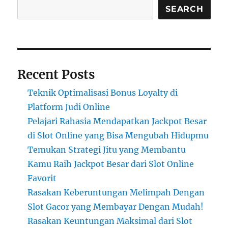
SEARCH
Recent Posts
Teknik Optimalisasi Bonus Loyalty di
Platform Judi Online
Pelajari Rahasia Mendapatkan Jackpot Besar
di Slot Online yang Bisa Mengubah Hidupmu
Temukan Strategi Jitu yang Membantu
Kamu Raih Jackpot Besar dari Slot Online
Favorit
Rasakan Keberuntungan Melimpah Dengan
Slot Gacor yang Membayar Dengan Mudah!
Rasakan Keuntungan Maksimal dari Slot