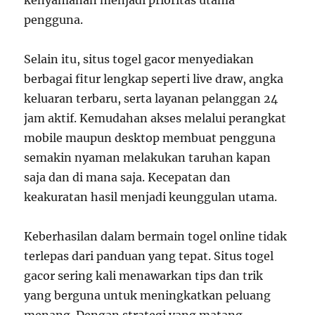
kenyamanan menjadi prioritas utama
pengguna.
Selain itu, situs togel gacor menyediakan
berbagai fitur lengkap seperti live draw, angka
keluaran terbaru, serta layanan pelanggan 24
jam aktif. Kemudahan akses melalui perangkat
mobile maupun desktop membuat pengguna
semakin nyaman melakukan taruhan kapan
saja dan di mana saja. Kecepatan dan
keakuratan hasil menjadi keunggulan utama.
Keberhasilan dalam bermain togel online tidak
terlepas dari panduan yang tepat. Situs togel
gacor sering kali menawarkan tips dan trik
yang berguna untuk meningkatkan peluang