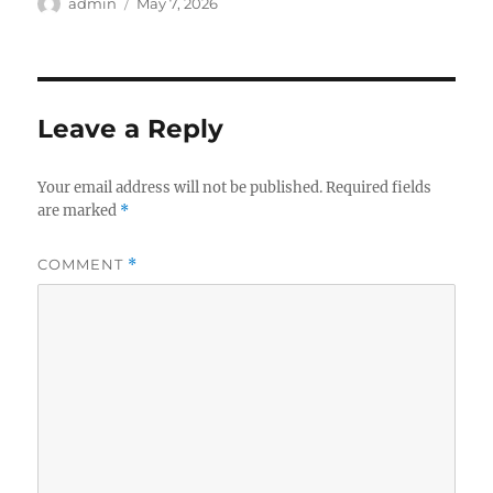
Author
Posted
admin
May 7, 2026
on
Leave a Reply
Your email address will not be published.
Required fields
are marked
*
COMMENT
*