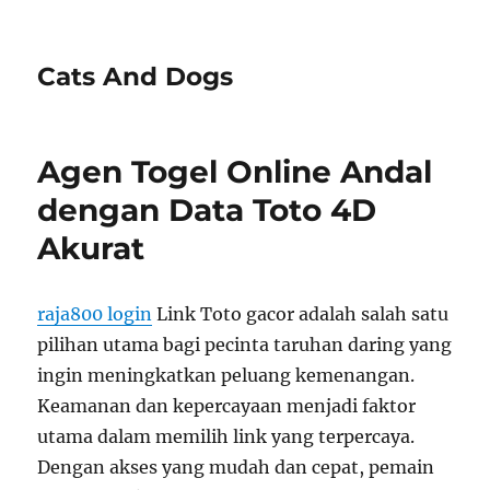
Cats And Dogs
Agen Togel Online Andal
dengan Data Toto 4D
Akurat
raja800 login
Link Toto gacor adalah salah satu
pilihan utama bagi pecinta taruhan daring yang
ingin meningkatkan peluang kemenangan.
Keamanan dan kepercayaan menjadi faktor
utama dalam memilih link yang terpercaya.
Dengan akses yang mudah dan cepat, pemain