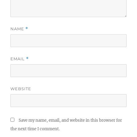
NAME
*
EMAIL
*
WEBSITE
Save my name, email, and website in this browser for
the next time I comment.