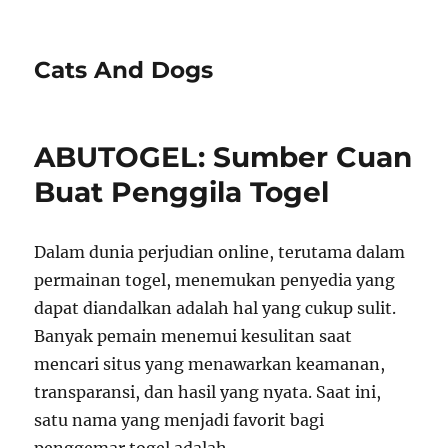
Cats And Dogs
ABUTOGEL: Sumber Cuan
Buat Penggila Togel
Dalam dunia perjudian online, terutama dalam
permainan togel, menemukan penyedia yang
dapat diandalkan adalah hal yang cukup sulit.
Banyak pemain menemui kesulitan saat
mencari situs yang menawarkan keamanan,
transparansi, dan hasil yang nyata. Saat ini,
satu nama yang menjadi favorit bagi