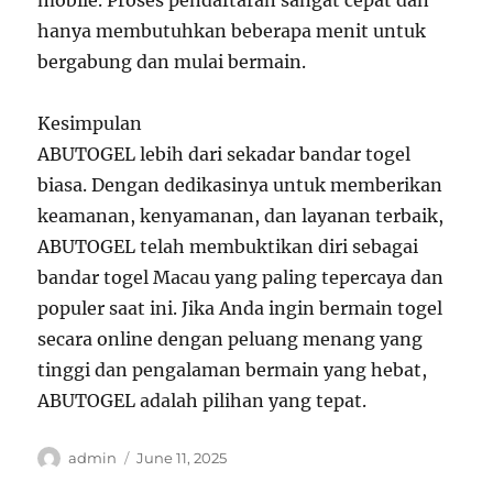
mobile. Proses pendaftaran sangat cepat dan
hanya membutuhkan beberapa menit untuk
bergabung dan mulai bermain.
Kesimpulan
ABUTOGEL lebih dari sekadar bandar togel
biasa. Dengan dedikasinya untuk memberikan
keamanan, kenyamanan, dan layanan terbaik,
ABUTOGEL telah membuktikan diri sebagai
bandar togel Macau yang paling tepercaya dan
populer saat ini. Jika Anda ingin bermain togel
secara online dengan peluang menang yang
tinggi dan pengalaman bermain yang hebat,
ABUTOGEL adalah pilihan yang tepat.
Author
Posted
admin
June 11, 2025
on