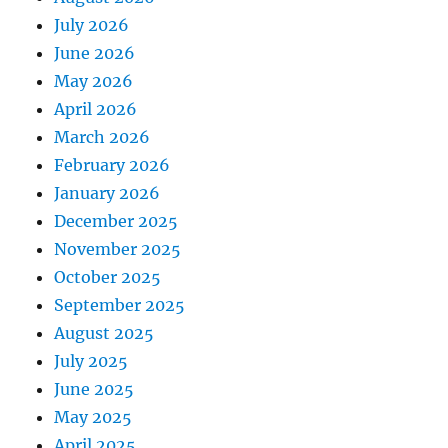
July 2026
June 2026
May 2026
April 2026
March 2026
February 2026
January 2026
December 2025
November 2025
October 2025
September 2025
August 2025
July 2025
June 2025
May 2025
April 2025