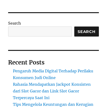
Search
SEARCH
Recent Posts
Pengaruh Media Digital Terhadap Perilaku
Konsumen Judi Online
Rahasia Mendapatkan Jackpot Konsisten
dari Slot Gacor dan Link Slot Gacor
Terpercaya Saat Ini
Tips Mengelola Keuntungan dan Kerugian