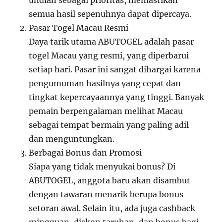
undian sebagai prioritas, memastikan
semua hasil sepenuhnya dapat dipercaya.
Pasar Togel Macau Resmi
Daya tarik utama ABUTOGEL adalah pasar
togel Macau yang resmi, yang diperbarui
setiap hari. Pasar ini sangat dihargai karena
pengumuman hasilnya yang cepat dan
tingkat kepercayaannya yang tinggi. Banyak
pemain berpengalaman melihat Macau
sebagai tempat bermain yang paling adil
dan menguntungkan.
Berbagai Bonus dan Promosi
Siapa yang tidak menyukai bonus? Di
ABUTOGEL, anggota baru akan disambut
dengan tawaran menarik berupa bonus
setoran awal. Selain itu, ada juga cashback