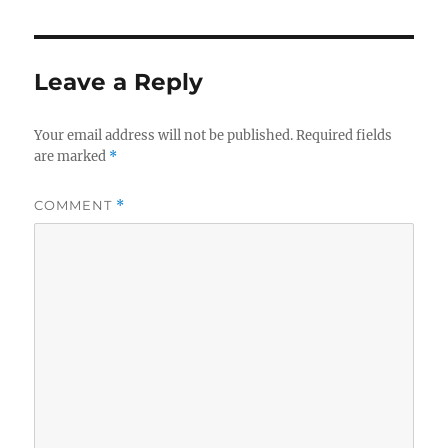
Leave a Reply
Your email address will not be published.
Required fields
are marked
*
COMMENT
*