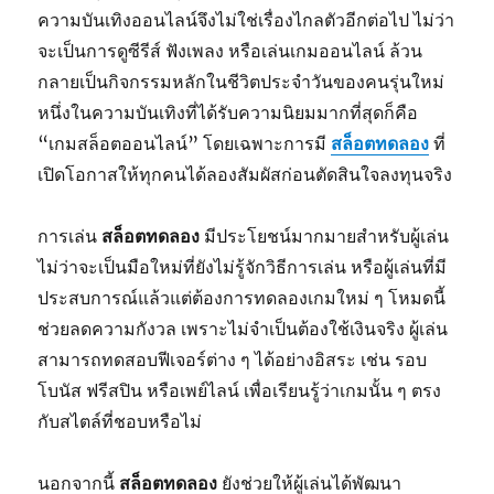
ความบันเทิงออนไลน์จึงไม่ใช่เรื่องไกลตัวอีกต่อไป ไม่ว่า
จะเป็นการดูซีรีส์ ฟังเพลง หรือเล่นเกมออนไลน์ ล้วน
กลายเป็นกิจกรรมหลักในชีวิตประจำวันของคนรุ่นใหม่
หนึ่งในความบันเทิงที่ได้รับความนิยมมากที่สุดก็คือ
“เกมสล็อตออนไลน์” โดยเฉพาะการมี
สล็อตทดลอง
ที่
เปิดโอกาสให้ทุกคนได้ลองสัมผัสก่อนตัดสินใจลงทุนจริง
การเล่น
สล็อตทดลอง
มีประโยชน์มากมายสำหรับผู้เล่น
ไม่ว่าจะเป็นมือใหม่ที่ยังไม่รู้จักวิธีการเล่น หรือผู้เล่นที่มี
ประสบการณ์แล้วแต่ต้องการทดลองเกมใหม่ ๆ โหมดนี้
ช่วยลดความกังวล เพราะไม่จำเป็นต้องใช้เงินจริง ผู้เล่น
สามารถทดสอบฟีเจอร์ต่าง ๆ ได้อย่างอิสระ เช่น รอบ
โบนัส ฟรีสปิน หรือเพย์ไลน์ เพื่อเรียนรู้ว่าเกมนั้น ๆ ตรง
กับสไตล์ที่ชอบหรือไม่
นอกจากนี้
สล็อตทดลอง
ยังช่วยให้ผู้เล่นได้พัฒนา