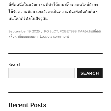
นี่คือหนึ่งในนวัตกรรมที่ทำให้เกมสล็อตออนไลน์ยังคง
ได้รับความนิยม และยังคงเป็นความบันเทิงอันดับต้น ๆ
บนโลกดิจิทัลในปัจจุบัน
Posted
Tags
September 19, 2025
PG SLOT
,
PGBET888
,
ทดลองเล่นสล็อต
,
on
on
สล็อต
,
สล็อตทดลอง
Leave a comment
Unveiling
the
Exciting
Future
of
Search
Online
Games
SEARCH
and
Digital
Fun
Across
Thailand
Recent Posts
and
Beyond