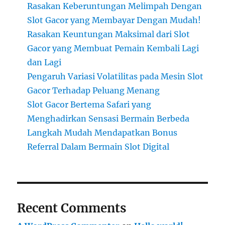
Rasakan Keberuntungan Melimpah Dengan
Slot Gacor yang Membayar Dengan Mudah!
Rasakan Keuntungan Maksimal dari Slot
Gacor yang Membuat Pemain Kembali Lagi
dan Lagi
Pengaruh Variasi Volatilitas pada Mesin Slot
Gacor Terhadap Peluang Menang
Slot Gacor Bertema Safari yang
Menghadirkan Sensasi Bermain Berbeda
Langkah Mudah Mendapatkan Bonus
Referral Dalam Bermain Slot Digital
Recent Comments