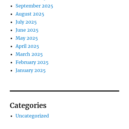
September 2025
August 2025
July 2025
June 2025
May 2025
April 2025
March 2025
February 2025
January 2025
Categories
Uncategorized