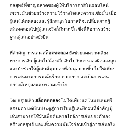
กลยุทธ์ที่ชาญฉลาดของผู้ให้บริการคาสิโนออนไลน์
เพราะมันช่วยสร้างความไว้วางใจและความเชื่อมั่น เมื่อ
ผู้เล่นได้ทดลองและรู้สึกสนุก โอกาสที่จะเปลี่ยนจากผู้
เล่นทดลองไปสู่ผู้เล่นจริงก็มีมากขึ้น ซึ่งนี่คือการสร้าง
ฐานผู้เล่นอย่างยั่งยืน
ที่สำคัญ การเล่น
สล็อตทดลอง
ยังช่วยลดความเสี่ยง
ทางการเงิน ผู้เล่นไม่ต้องเสียเงินไปกับการลองผิดลองถูก
และยังช่วยให้ผู้เล่นมีมุมมองที่สมดุลมากขึ้น ไม่ใช่เพียง
การเล่นตามอารมณ์หรือความอยาก แต่เป็นการเล่น
อย่างมีเหตุผลและความเข้าใจ
โดยสรุปแล้ว
สล็อตทดลอง
ไม่ใช่เพียงแค่โหมดเล่นฟรี
ธรรมดา แต่เป็นประตูสู่การเรียนรู้และฝึกฝนที่สำคัญ ผู้
เล่นสามารถใช้มันเพื่อค้นหาสไตล์การเล่นของตัวเอง
สร้างกลยุทธ์ และเพิ่มความมั่นใจก่อนเข้าสู่การเล่นจริง