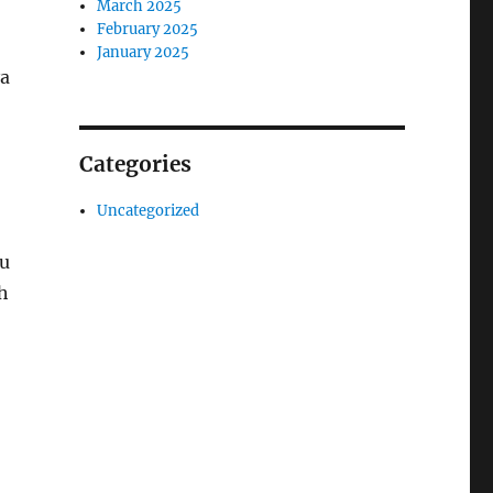
March 2025
February 2025
January 2025
ya
Categories
Uncategorized
pu
h