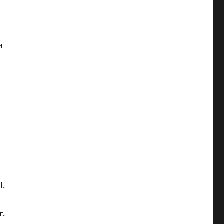
a
l.
r.