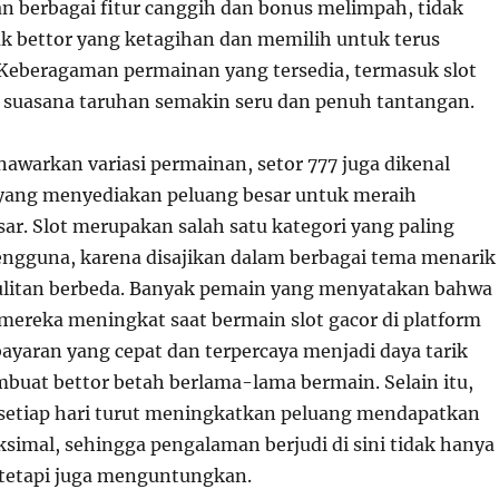
an berbagai fitur canggih dan bonus melimpah, tidak
ak bettor yang ketagihan dan memilih untuk terus
. Keberagaman permainan yang tersedia, termasuk slot
suasana taruhan semakin seru dan penuh tantangan.
awarkan variasi permainan, setor 777 juga dikenal
yang menyediakan peluang besar untuk meraih
r. Slot merupakan salah satu kategori yang paling
engguna, karena disajikan dalam berbagai tema menarik
ulitan berbeda. Banyak pemain yang menyatakan bahwa
ereka meningkat saat bermain slot gacor di platform
bayaran yang cepat dan terpercaya menjadi daya tarik
uat bettor betah berlama-lama bermain. Selain itu,
setiap hari turut meningkatkan peluang mendapatkan
imal, sehingga pengalaman berjudi di sini tidak hanya
etapi juga menguntungkan.