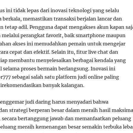
s ini tidak lepas dari inovasi teknologi yang selalu
a berkala, memastikan transaksi berjalan lancar dan
n tetap adil. Pengguna dapat mengakses akun kapan saj
a melalui perangkat favorit, baik smartphone maupun
ahan akses ini memudahkan pemain untuk mengejar
a cepat dan efektif. Selain itu, fitur live chat dan
siap membantu menyelesaikan berbagai kendala yang
selama proses bermain berlangsung. Inovasi ini
777 sebagai salah satu platform judi online paling
direkomendasikan banyak kalangan.
penggemar judi daring harus menyadari bahwa
an strategi berperan besar dalam meraih hasil maksima
 secara bertanggung jawab dan memanfaatkan peluang
, peluang meraih kemenangan besar semakin terbuka leba