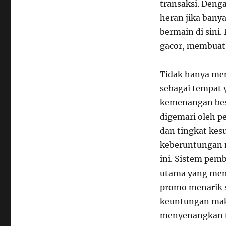
Analitis
transaksi. Deng
dan
heran jika bany
Terarah
bermain di sini
gacor, membuat 
Tidak hanya men
sebagai tempat 
kemenangan besa
digemari oleh p
dan tingkat kes
keberuntungan m
ini. Sistem pem
utama yang memb
promo menarik 
keuntungan maks
menyenangkan t