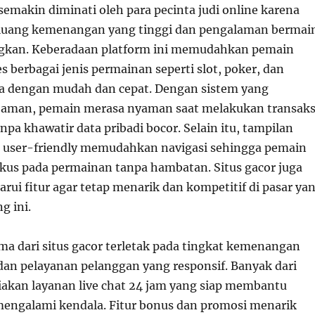
semakin diminati oleh para pecinta judi online karena
uang kemenangan yang tinggi dan pengalaman bermai
kan. Keberadaan platform ini memudahkan pemain
 berbagai jenis permainan seperti slot, poker, dan
a dengan mudah dan cepat. Dengan sistem yang
n aman, pemain merasa nyaman saat melakukan transaks
npa khawatir data pribadi bocor. Selain itu, tampilan
 user-friendly memudahkan navigasi sehingga pemain
okus pada permainan tanpa hambatan. Situs gacor juga
rui fitur agar tetap menarik dan kompetitif di pasar ya
g ini.
a dari situs gacor terletak pada tingkat kemenangan
dan pelayanan pelanggan yang responsif. Banyak dari
kan layanan live chat 24 jam yang siap membantu
 mengalami kendala. Fitur bonus dan promosi menarik