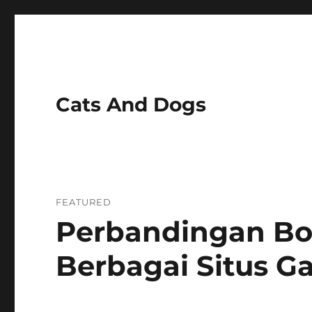
Cats And Dogs
FEATURED
Perbandingan Bo
Berbagai Situs G