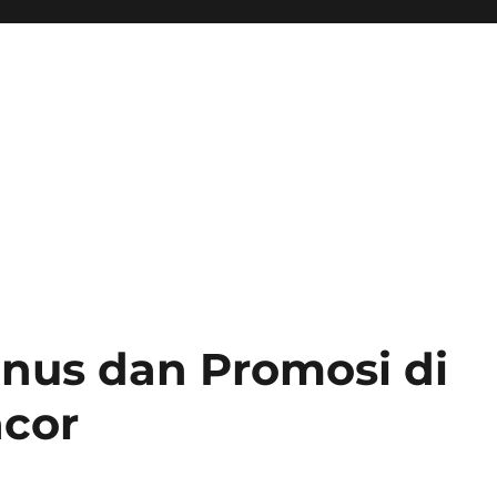
nus dan Promosi di
acor